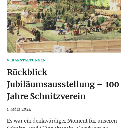
VERANSTALTUNGEN
Rückblick
Jubiläumsausstellung – 100
Jahre Schnitzverein
1. März 2024
Es war ein denkwürdiger Moment für unseren