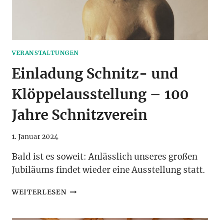
VERANSTALTUNGEN
Einladung Schnitz- und
Klöppelausstellung – 100
Jahre Schnitzverein
1. Januar 2024
Bald ist es soweit: Anlässlich unseres großen
Jubiläums findet wieder eine Ausstellung statt.
EINLADUNG
WEITERLESEN
SCHNITZ-
UND