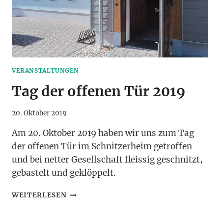
VERANSTALTUNGEN
Tag der offenen Tür 2019
20. Oktober 2019
Am 20. Oktober 2019 haben wir uns zum Tag
der offenen Tür im Schnitzerheim getroffen
und bei netter Gesellschaft fleissig geschnitzt,
gebastelt und geklöppelt.
TAG
WEITERLESEN
DER
OFFENEN