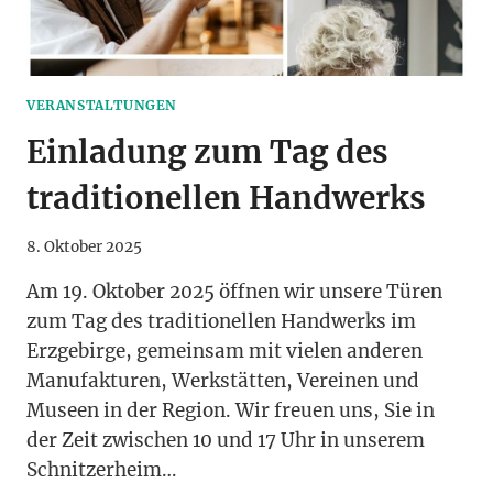
VERANSTALTUNGEN
Einladung zum Tag des
traditionellen Handwerks
8. Oktober 2025
Am 19. Oktober 2025 öffnen wir unsere Türen
zum Tag des traditionellen Handwerks im
Erzgebirge, gemeinsam mit vielen anderen
Manufakturen, Werkstätten, Vereinen und
Museen in der Region. Wir freuen uns, Sie in
der Zeit zwischen 10 und 17 Uhr in unserem
Schnitzerheim…