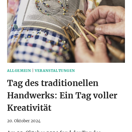
DAS
DORFFEST
2025
ALLGEMEIN
|
VERANSTALTUNGEN
Tag des traditionellen
Handwerks: Ein Tag voller
Kreativität
20. Oktober 2024