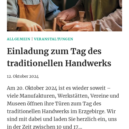
ALLGEMEIN
|
VERANSTALTUNGEN
Einladung zum Tag des
traditionellen Handwerks
12. Oktober 2024
Am 20. Oktober 2024 ist es wieder soweit –
viele Manufakturen, Werkstätten, Vereine und
Museen öffnen ihre Türen zum Tag des
traditionellen Handwerks im Erzgebirge. Wir
sind mit dabei und laden Sie herzlich ein, uns
in der Zeit zwischen 10 und 17…