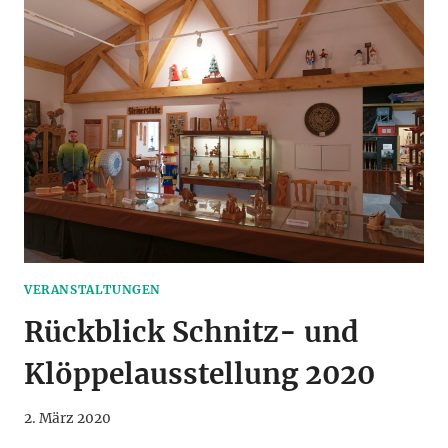
KLÖPPELAUSSTELLUNG
–
100
JAHRE
SCHNITZVEREIN
VERANSTALTUNGEN
Rückblick Schnitz- und
Klöppelausstellung 2020
2. März 2020