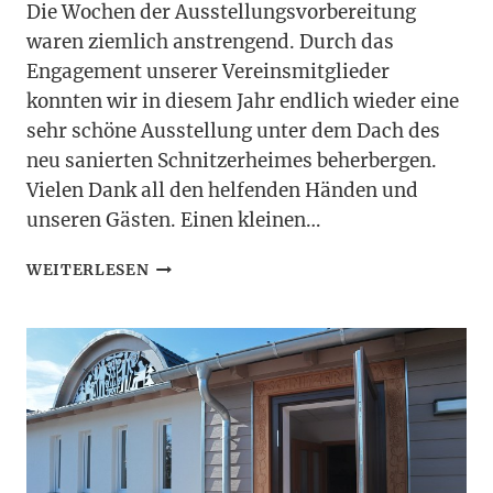
Die Wochen der Ausstellungsvorbereitung
waren ziemlich anstrengend. Durch das
Engagement unserer Vereinsmitglieder
konnten wir in diesem Jahr endlich wieder eine
sehr schöne Ausstellung unter dem Dach des
neu sanierten Schnitzerheimes beherbergen.
Vielen Dank all den helfenden Händen und
unseren Gästen. Einen kleinen…
RÜCKBLICK
WEITERLESEN
SCHNITZ-
UND
KLÖPPELAUSSTELLUNG
2020